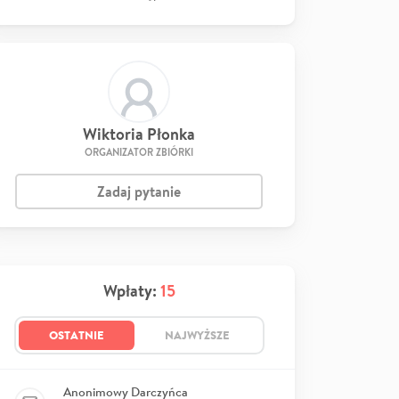
Wiktoria Płonka
ORGANIZATOR ZBIÓRKI
Zadaj pytanie
Wpłaty:
15
OSTATNIE
NAJWYŻSZE
Anonimowy Darczyńca