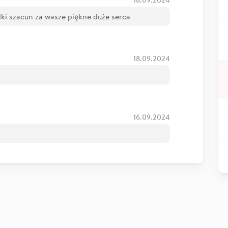
18.09.2024
ki szacun za wasze piękne duże serca
18.09.2024
16.09.2024