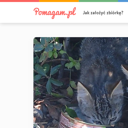
Jak założyć zbiórkę?