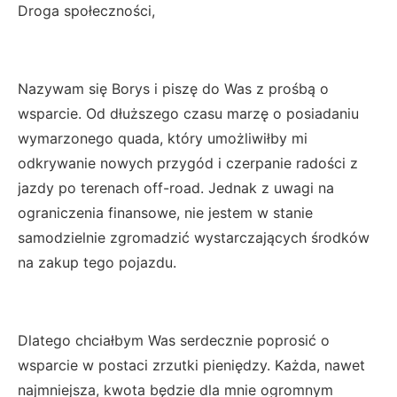
Droga społeczności,
Nazywam się Borys i piszę do Was z prośbą o
wsparcie. Od dłuższego czasu marzę o posiadaniu
wymarzonego quada, który umożliwiłby mi
odkrywanie nowych przygód i czerpanie radości z
jazdy po terenach off-road. Jednak z uwagi na
ograniczenia finansowe, nie jestem w stanie
samodzielnie zgromadzić wystarczających środków
na zakup tego pojazdu.
Dlatego chciałbym Was serdecznie poprosić o
wsparcie w postaci zrzutki pieniędzy. Każda, nawet
najmniejsza, kwota będzie dla mnie ogromnym