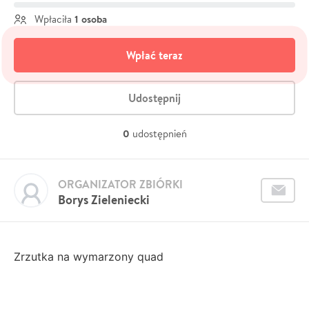
1 osoba
Wpłaciła
Wpłać teraz
Udostępnij
0
udostępnień
ORGANIZATOR ZBIÓRKI
Borys Zieleniecki
Zrzutka na wymarzony quad