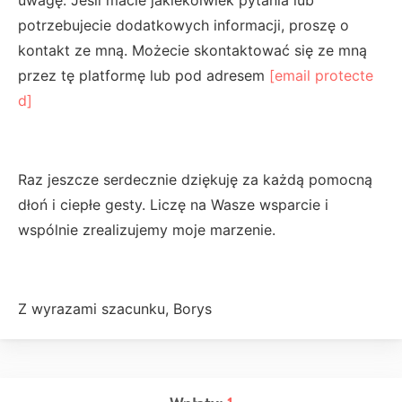
potrzebujecie dodatkowych informacji, proszę o
kontakt ze mną. Możecie skontaktować się ze mną
przez tę platformę lub pod adresem
[email protecte
d]
Raz jeszcze serdecznie dziękuję za każdą pomocną
dłoń i ciepłe gesty. Liczę na Wasze wsparcie i
wspólnie zrealizujemy moje marzenie.
Z wyrazami szacunku, Borys