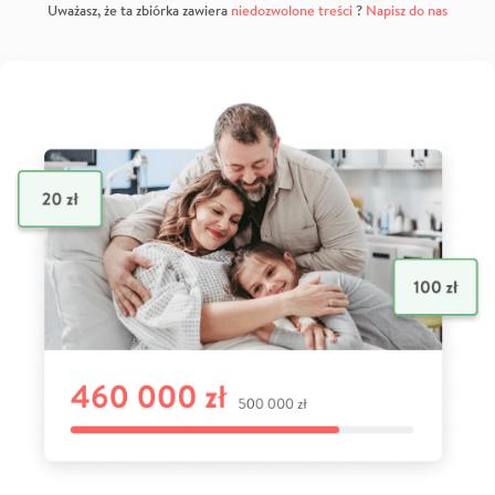
Uważasz, że ta zbiórka zawiera
niedozwolone treści
?
Napisz do nas