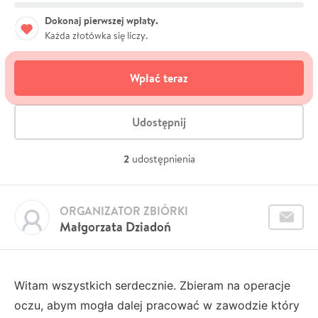
Dokonaj pierwszej wpłaty.
Każda złotówka się liczy.
Wpłać teraz
Udostępnij
2
udostępnienia
ORGANIZATOR ZBIÓRKI
Małgorzata Dziadoń
Witam wszystkich serdecznie. Zbieram na operacje
oczu, abym mogła dalej pracować w zawodzie który