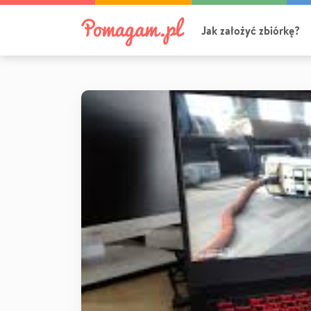
Jak założyć zbiórkę?