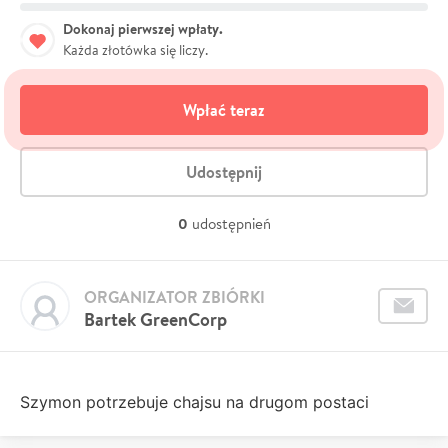
Dokonaj pierwszej wpłaty.
Każda złotówka się liczy.
Wpłać teraz
Udostępnij
0
udostępnień
ORGANIZATOR ZBIÓRKI
Bartek GreenCorp
Szymon potrzebuje chajsu na drugom postaci