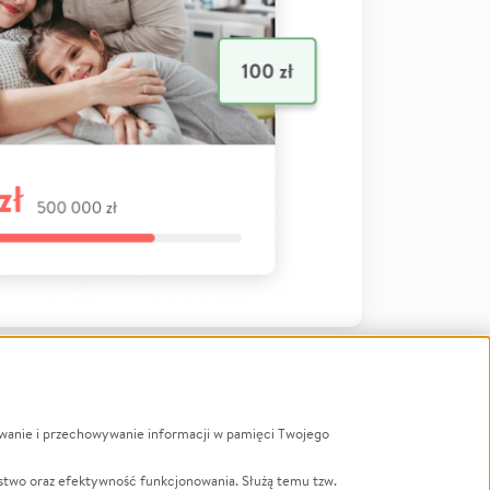
ywanie i przechowywanie informacji w pamięci Twojego
a
stwo oraz efektywność funkcjonowania. Służą temu tzw.