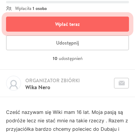
1 osoba
Wpłaciła
Wpłać teraz
Udostępnij
10
udostępnień
ORGANIZATOR ZBIÓRKI
Wika Nero
Cześć nazywam się Wiki mam 16 lat. Moja pasją są
podróże lecz nie stać mnie na takie rzeczy . Razem z
przyjaciółka bardzo chcemy poleciec do Dubaju i