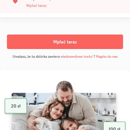
Wpłać teraz
Wpłać teraz
Uważasz, że ta zbiórka zawiera
niedozwolone treści
?
Napisz do nas