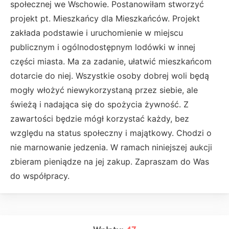
społecznej we Wschowie. Postanowiłam stworzyć
projekt pt. Mieszkańcy dla Mieszkańców. Projekt
zakłada podstawie i uruchomienie w miejscu
publicznym i ogólnodostępnym lodówki w innej
części miasta. Ma za zadanie, ułatwić mieszkańcom
dotarcie do niej. Wszystkie osoby dobrej woli będą
mogły włożyć niewykorzystaną przez siebie, ale
świeżą i nadająca się do spożycia żywność. Z
zawartości będzie mógł korzystać każdy, bez
względu na status społeczny i majątkowy. Chodzi o
nie marnowanie jedzenia. W ramach niniejszej aukcji
zbieram pieniądze na jej zakup. Zapraszam do Was
do współpracy.