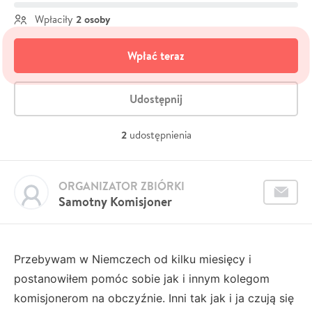
2 osoby
Wpłaciły
Wpłać teraz
Udostępnij
2
udostępnienia
ORGANIZATOR ZBIÓRKI
Samotny Komisjoner
Przebywam w Niemczech od kilku miesięcy i
postanowiłem pomóc sobie jak i innym kolegom
komisjonerom na obczyźnie. Inni tak jak i ja czują się