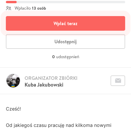
13 osób
Wpłaciło
Wpłać teraz
Udostępnij
0
udostępnień
ORGANIZATOR ZBIÓRKI
Kuba Jakubowski
Cześć!
Od jakiegoś czasu pracuję nad kilkoma nowymi