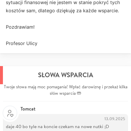
sytuacji finansowej nie jestem w stanie pokryć tych
kosztów sam, dlatego dziękuję za każde wsparcie.
Pozdrawiam!
Profesor Ulicy
SŁOWA WSPARCIA
Twoje słowa mają moc pomagania! Wpłać darowiznę i przekaż kilka
słów wsparcia 🤲
Tomcat
13.09.2025
daje 40 bo tyle na koncie czekam na nowe nutki ;D