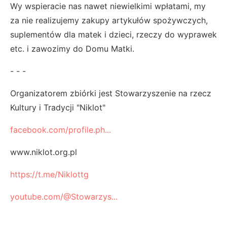
Wy wspieracie nas nawet niewielkimi wpłatami, my
za nie realizujemy zakupy artykułów spożywczych,
suplementów dla matek i dzieci, rzeczy do wyprawek
etc. i zawozimy do Domu Matki.
- - -
Organizatorem zbiórki jest Stowarzyszenie na rzecz
Kultury i Tradycji "Niklot"
facebook.com/profile.ph...
www.niklot.org.pl
https://t.me/Niklottg
youtube.com/@Stowarzys...