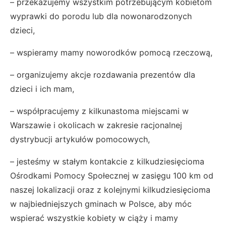
– przekazujemy wszystkim potrzebującym kobietom
wyprawki do porodu lub dla nowonarodzonych
dzieci,
– wspieramy mamy noworodków pomocą rzeczową,
– organizujemy akcje rozdawania prezentów dla
dzieci i ich mam,
– współpracujemy z kilkunastoma miejscami w
Warszawie i okolicach w zakresie racjonalnej
dystrybucji artykułów pomocowych,
– jesteśmy w stałym kontakcie z kilkudziesięcioma
Ośrodkami Pomocy Społecznej w zasięgu 100 km od
naszej lokalizacji oraz z kolejnymi kilkudziesięcioma
w najbiedniejszych gminach w Polsce, aby móc
wspierać wszystkie kobiety w ciąży i mamy