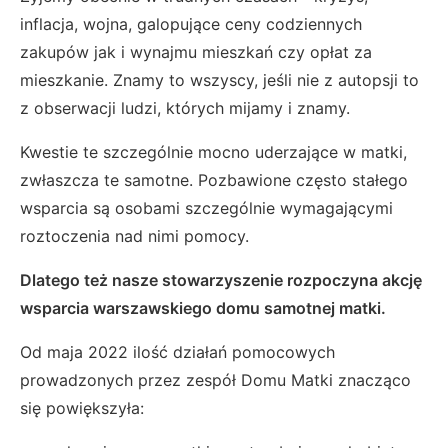
inflacja, wojna, galopujące ceny codziennych
zakupów jak i wynajmu mieszkań czy opłat za
mieszkanie. Znamy to wszyscy, jeśli nie z autopsji to
z obserwacji ludzi, których mijamy i znamy.
Kwestie te szczególnie mocno uderzające w matki,
zwłaszcza te samotne. Pozbawione często stałego
wsparcia są osobami szczególnie wymagającymi
roztoczenia nad nimi pomocy.
Dlatego też nasze stowarzyszenie rozpoczyna akcję
wsparcia warszawskiego domu samotnej matki.
Od maja 2022 ilość działań pomocowych
prowadzonych przez zespół Domu Matki znacząco
się powiększyła: