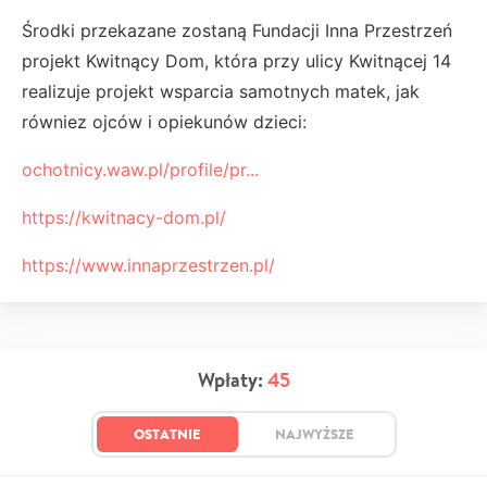
Środki przekazane zostaną Fundacji Inna Przestrzeń
projekt Kwitnący Dom, która przy ulicy Kwitnącej 14
realizuje projekt wsparcia samotnych matek, jak
równiez ojców i opiekunów dzieci:
ochotnicy.waw.pl/profile/pr...
https://kwitnacy-dom.pl/
https://www.innaprzestrzen.pl/
Wpłaty:
45
OSTATNIE
NAJWYŻSZE