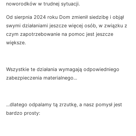
noworodków w trudnej sytuacji.
Od sierpnia 2024 roku Dom zmienił siedzibę i objął
swymi działaniami jeszcze więcej osób, w związku z
czym zapotrzebowanie na pomoc jest jeszcze
większe.
Wszystkie te działania wymagają odpowiedniego
zabezpieczenia materialnego...
...dlatego odpalamy tą zrzutkę, a nasz pomysł jest
bardzo prosty: