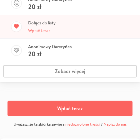
20
zł
Dołącz do listy
Wpłać teraz
Anonimowy Darczyńca
20
zł
Zobacz więcej
Wpłać teraz
Uważasz, że ta zbiórka zawiera
niedozwolone treści
?
Napisz do nas