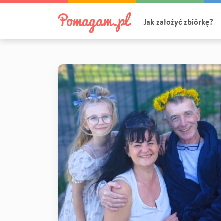
Jak założyć zbiórkę?