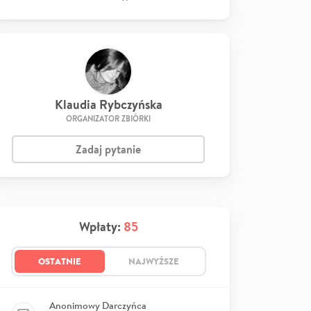
Klaudia Rybczyńska
ORGANIZATOR ZBIÓRKI
Zadaj pytanie
Wpłaty:
85
OSTATNIE
NAJWYŻSZE
Anonimowy Darczyńca