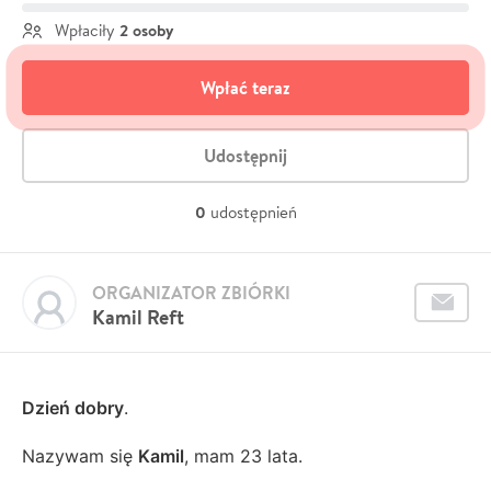
2 osoby
Wpłaciły
Wpłać teraz
Udostępnij
0
udostępnień
ORGANIZATOR ZBIÓRKI
Kamil Reft
Dzień dobry
.
Nazywam się
Kamil
, mam 23 lata.