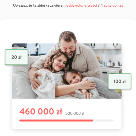
Uważasz, że ta zbiórka zawiera
niedozwolone treści
?
Napisz do nas