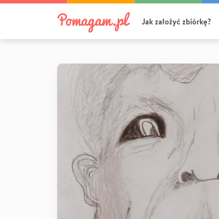
Jak założyć zbiórkę?