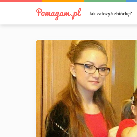
Jak założyć zbiórkę?