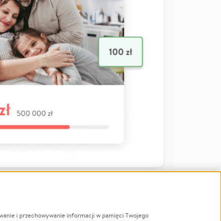
ywanie i przechowywanie informacji w pamięci Twojego
a