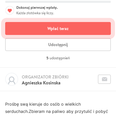
Dokonaj pierwszej wpłaty.
Każda złotówka się liczy.
Wpłać teraz
Udostępnij
5
udostępnień
ORGANIZATOR ZBIÓRKI
Agnieszka Kosinska
Prośbę swą kieruje do osób o wielkich
serduchach.Zbieram na paliwo aby przytulić i pobyć