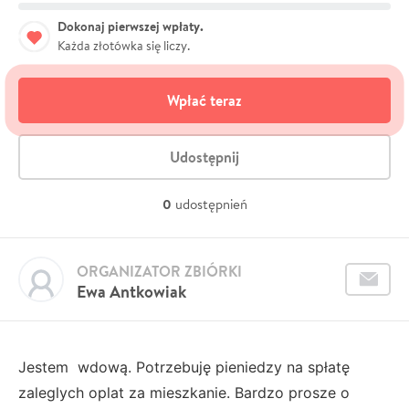
Dokonaj pierwszej wpłaty.
Każda złotówka się liczy.
Wpłać teraz
Udostępnij
0
udostępnień
ORGANIZATOR ZBIÓRKI
Ewa Antkowiak
Jestem wdową. Potrzebuję pieniedzy na spłatę
zaleglych oplat za mieszkanie. Bardzo prosze o