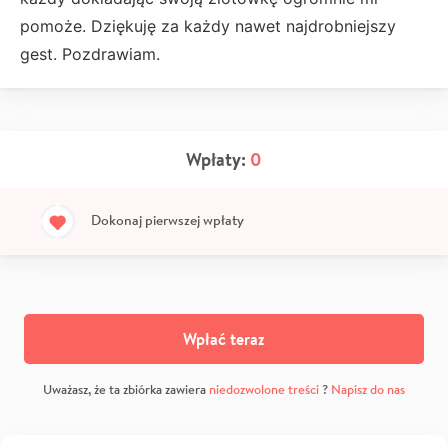
pomoże. Dziękuję za każdy nawet najdrobniejszy
gest. Pozdrawiam.
Wpłaty:
0
Dokonaj pierwszej wpłaty
Wpłać teraz
Uważasz, że ta zbiórka zawiera
niedozwolone treści
?
Napisz do nas