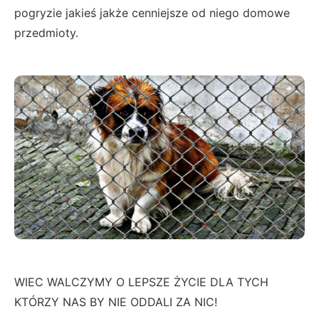
pogryzie jakieś jakże cenniejsze od niego domowe
przedmioty.
WIEC WALCZYMY O LEPSZE ŻYCIE DLA TYCH
KTÓRZY NAS BY NIE ODDALI ZA NIC!