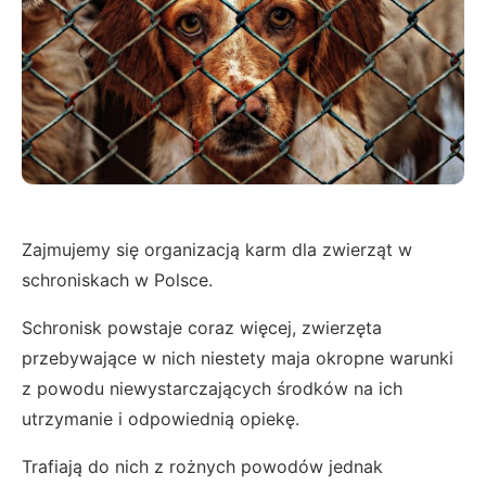
Zajmujemy się organizacją karm dla zwierząt w
schroniskach w Polsce.
Schronisk powstaje coraz więcej, zwierzęta
przebywające w nich niestety maja okropne warunki
z powodu niewystarczających środków na ich
utrzymanie i odpowiednią opiekę.
Trafiają do nich z rożnych powodów jednak