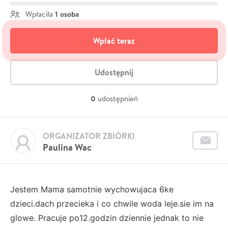
1 osoba
Wpłaciła
Wpłać teraz
Udostępnij
0
udostępnień
ORGANIZATOR ZBIÓRKI
Paulina Wac
Jestem Mama samotnie wychowujaca 6ke
dzieci.dach przecieka i co chwile woda leje.sie im na
glowe. Pracuje po12.godzin dziennie jednak to nie