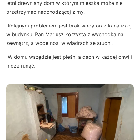
letni drewniany dom w którym mieszka może nie
przetrzymać nadchodzącej zimy.
Kolejnym problemem jest brak wody oraz kanalizacji
w budynku. Pan Mariusz korzysta z wychodka na
zewnątrz, a wodę nosi w wiadrach ze studni.
W domu wszędzie jest pleśń, a dach w każdej chwili
może runąć.