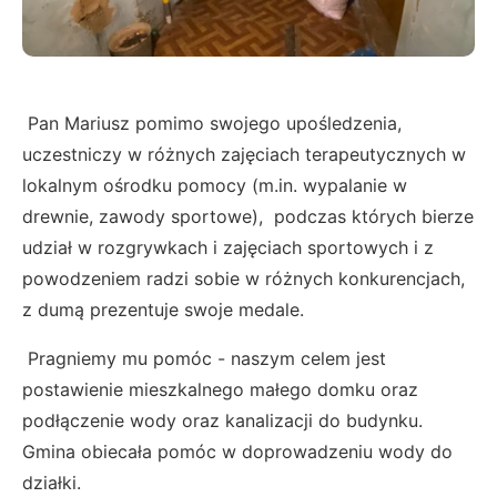
Pan Mariusz pomimo swojego upośledzenia,
uczestniczy w różnych zajęciach terapeutycznych w
lokalnym ośrodku pomocy (m.in. wypalanie w
drewnie, zawody sportowe), podczas których bierze
udział w rozgrywkach i zajęciach sportowych i z
powodzeniem radzi sobie w różnych konkurencjach,
z dumą prezentuje swoje medale.
Pragniemy mu pomóc - naszym celem jest
postawienie mieszkalnego małego domku oraz
podłączenie wody oraz kanalizacji do budynku.
Gmina obiecała pomóc w doprowadzeniu wody do
działki.