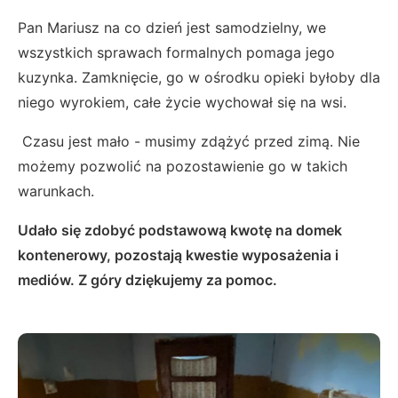
Pan Mariusz na co dzień jest samodzielny, we
wszystkich sprawach formalnych pomaga jego
kuzynka. Zamknięcie, go w ośrodku opieki byłoby dla
niego wyrokiem, całe życie wychował się na wsi.
Czasu jest mało - musimy zdążyć przed zimą. Nie
możemy pozwolić na pozostawienie go w takich
warunkach.
Udało się zdobyć podstawową kwotę na domek
kontenerowy, pozostają kwestie wyposażenia i
mediów. Z góry dziękujemy za pomoc.