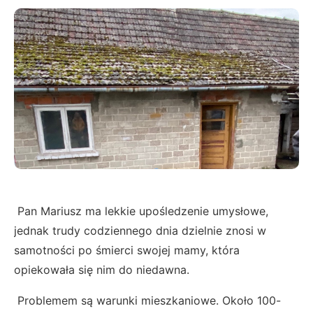
Pan Mariusz ma lekkie upośledzenie umysłowe,
jednak trudy codziennego dnia dzielnie znosi w
samotności po śmierci swojej mamy, która
opiekowała się nim do niedawna.
Problemem są warunki mieszkaniowe. Około 100-