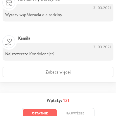
31.03.2021
Wyrazy współczucia dla rodziny
Kamila
31.03.2021
Najszczersze Kondolencje:(
Zobacz więcej
Wpłaty:
121
OSTATNIE
NAJWYŻSZE