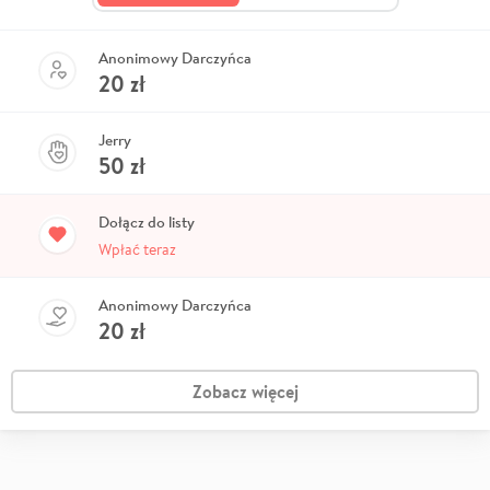
Anonimowy Darczyńca
20
zł
Jerry
50
zł
Dołącz do listy
Wpłać teraz
Anonimowy Darczyńca
20
zł
Zobacz więcej