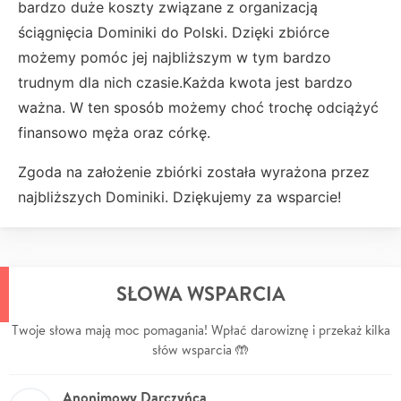
bardzo duże koszty związane z organizacją
ściągnięcia Dominiki do Polski. Dzięki zbiórce
możemy pomóc jej najbliższym w tym bardzo
trudnym dla nich czasie.Każda kwota jest bardzo
ważna. W ten sposób możemy choć trochę odciążyć
finansowo męża oraz córkę.
Zgoda na założenie zbiórki została wyrażona przez
najbliższych Dominiki. Dziękujemy za wsparcie!
SŁOWA WSPARCIA
Twoje słowa mają moc pomagania! Wpłać darowiznę i przekaż kilka
słów wsparcia 🤲
Anonimowy Darczyńca