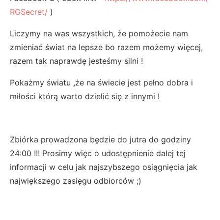
RGSecret/
)
Liczymy na was wszystkich, że pomożecie nam
zmieniać świat na lepsze bo razem możemy więcej,
razem tak naprawdę jesteśmy silni !
Pokażmy światu ,że na świecie jest pełno dobra i
miłości którą warto dzielić się z innymi !
Zbiórka prowadzona będzie do jutra do godziny
24:00 !!! Prosimy więc o udostępnienie dalej tej
informacji w celu jak najszybszego osiągnięcia jak
największego zasięgu odbiorców ;)