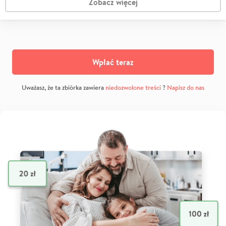
Zobacz więcej
Wpłać teraz
Uważasz, że ta zbiórka zawiera
niedozwolone treści
?
Napisz do nas