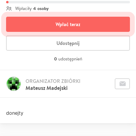
4 osoby
Wpłaciły
Wpłać teraz
Udostępnij
0
udostępnień
ORGANIZATOR ZBIÓRKI
Mateusz Madejski
donejty