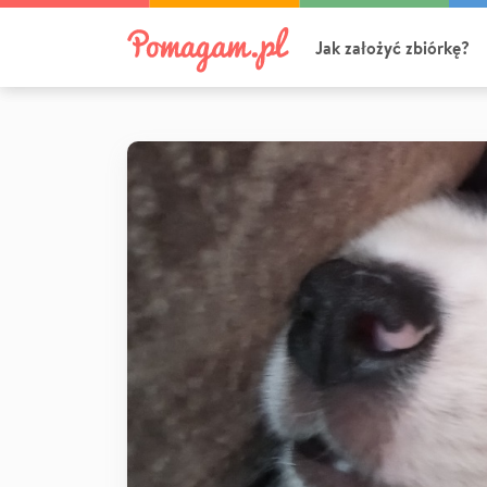
Jak założyć zbiórkę?