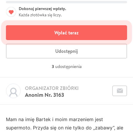
Dokonaj pierwszej wpłaty.
Każda złotówka się liczy.
Wpłać teraz
Udostępnij
3
udostępnienia
ORGANIZATOR ZBIÓRKI
Anonim Nr. 3163
Mam na imię Bartek i moim marzeniem jest
supermoto. Przyda się on nie tylko do „zabawy”, ale