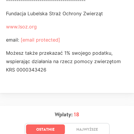
--------------------------------------
Fundacja Lubelska Straż Ochrony Zwierząt
www.lsoz.org
email:
[email protected]
Możesz także przekazać 1% swojego podatku,
wspierając działania na rzecz pomocy zwierzętom
KRS 0000343426
Wpłaty:
18
OSTATNIE
NAJWYŻSZE