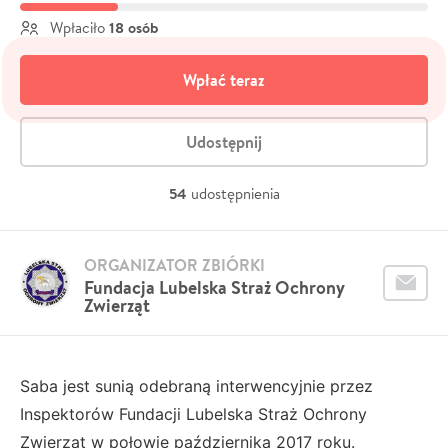
18 osób
Wpłaciło
Wpłać teraz
Udostępnij
54
udostępnienia
ORGANIZATOR ZBIÓRKI
Fundacja Lubelska Straż Ochrony
Zwierząt
Saba jest sunią odebraną interwencyjnie przez
Inspektorów Fundacji Lubelska Straż Ochrony
Zwierząt w połowie października 2017 roku.