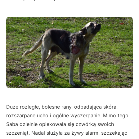
Duże rozległe, bolesne rany, odpadająca skóra,
rozszarpane ucho i ogólne wyczerpanie. Mimo tego
Saba dzielnie opiekowała się czwórką swoich
szczeniąt. Nadal służyła za żywy alarm, szczekając