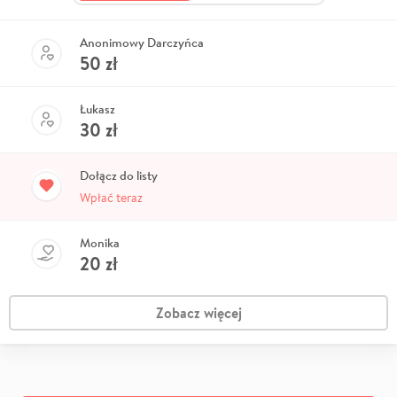
Anonimowy Darczyńca
50
zł
Łukasz
30
zł
Dołącz do listy
Wpłać teraz
Monika
20
zł
Zobacz więcej