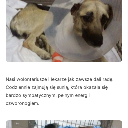
Nasi wolontariusze i lekarze jak zawsze dali radę.
Codziennie zajmują się sunią, która okazała się
bardzo sympatycznym, pełnym energii
czworonogiem.