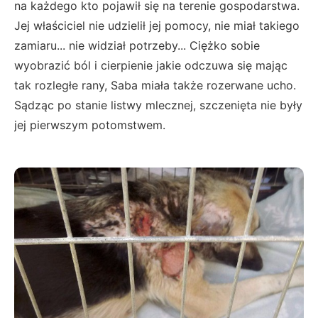
na każdego kto pojawił się na terenie gospodarstwa.
Jej właściciel nie udzielił jej pomocy, nie miał takiego
zamiaru... nie widział potrzeby... Ciężko sobie
wyobrazić ból i cierpienie jakie odczuwa się mając
tak rozległe rany, Saba miała także rozerwane ucho.
Sądząc po stanie listwy mlecznej, szczenięta nie były
jej pierwszym potomstwem.