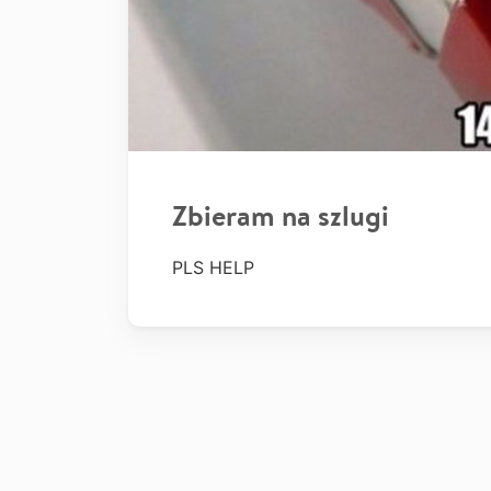
Zbieram na szlugi
PLS HELP