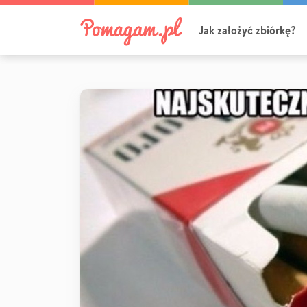
Jak założyć zbiórkę?