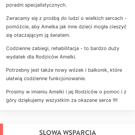
poradni specjalistycznych.
Zwracamy się z prośbą do ludzi o wielkich sercach -
pomóżcie, aby Amelka jak inne dzieci mogła cieszyć
się otaczającym ją światem.
Codzienne zabiegi, rehabilitacja - to bardzo duży
wydatek dla Rodziców Amelki.
Potrzebny jest także nowy wózek i balkonik, które
ułatwią codzienne funkcjonowanie.
Prosimy w imieniu Amelki i jej Rodziców o pomoc i z
góry dziękujemy wszystkim za okazane serce !!!!
SŁOWA WSPARCIA