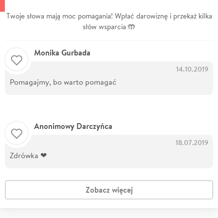
Twoje słowa mają moc pomagania! Wpłać darowiznę i przekaż kilka
słów wsparcia 🤲
Monika Gurbada
14.10.2019
Pomagajmy, bo warto pomagać
Anonimowy Darczyńca
18.07.2019
Zdrówka ❤
Zobacz więcej