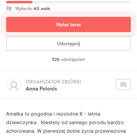
40 osób
Wpłaciło
Wpłać teraz
Udostępnij
526
udostępnień
ORGANIZATOR ZBIÓRKI
Anna Polonis
Amelka to pogodna i rezolutna 8 - letnia
dziewczynka. Niestety od samego porodu bardzo
schorowana. W pierwszej dobie życia przewieziona