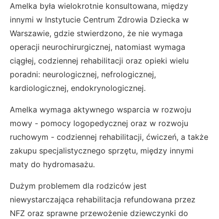
Amelka była wielokrotnie konsultowana, między
innymi w Instytucie Centrum Zdrowia Dziecka w
Warszawie, gdzie stwierdzono, że nie wymaga
operacji neurochirurgicznej, natomiast wymaga
ciągłej, codziennej rehabilitacji oraz opieki wielu
poradni: neurologicznej, nefrologicznej,
kardiologicznej, endokrynologicznej.
Amelka wymaga aktywnego wsparcia w rozwoju
mowy - pomocy logopedycznej oraz w rozwoju
ruchowym - codziennej rehabilitacji, ćwiczeń, a także
zakupu specjalistycznego sprzętu, między innymi
maty do hydromasażu.
Dużym problemem dla rodziców jest
niewystarczająca rehabilitacja refundowana przez
NFZ oraz sprawne przewożenie dziewczynki do