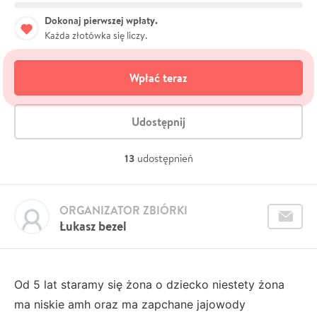
Dokonaj pierwszej wpłaty.
Każda złotówka się liczy.
Wpłać teraz
Udostępnij
13
udostępnień
ORGANIZATOR ZBIÓRKI
Łukasz bezel
Od 5 lat staramy się żona o dziecko niestety żona
ma niskie amh oraz ma zapchane jajowody