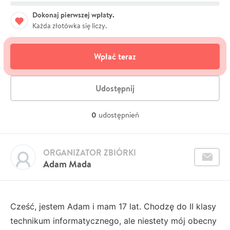
Dokonaj pierwszej wpłaty.
Każda złotówka się liczy.
Wpłać teraz
Udostępnij
0
udostępnień
ORGANIZATOR ZBIÓRKI
Adam Mada
Cześć, jestem Adam i mam 17 lat. Chodzę do II klasy
technikum informatycznego, ale niestety mój obecny