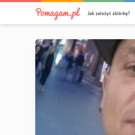
Jak założyć zbiórkę?