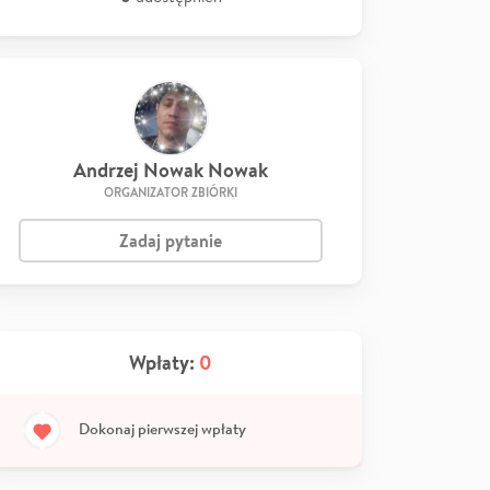
Andrzej Nowak Nowak
ORGANIZATOR ZBIÓRKI
Zadaj pytanie
Wpłaty:
0
Dokonaj pierwszej wpłaty