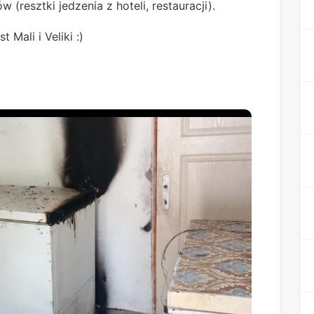
(resztki jedzenia z hoteli, restauracji).
Mali i Veliki :)