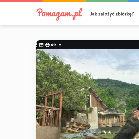
Jak założyć zbiórkę?