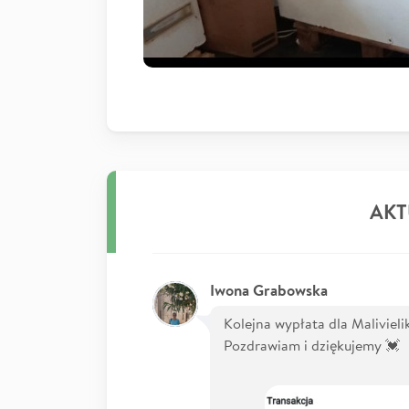
AKT
Iwona Grabowska
Kolejna wypłata dla Malivielik
Pozdrawiam i dziękujemy 💓