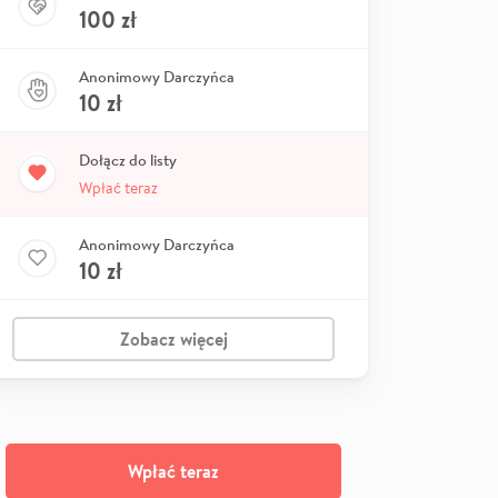
100
zł
Anonimowy Darczyńca
10
zł
Dołącz do listy
Wpłać teraz
Anonimowy Darczyńca
10
zł
Zobacz więcej
Wpłać teraz