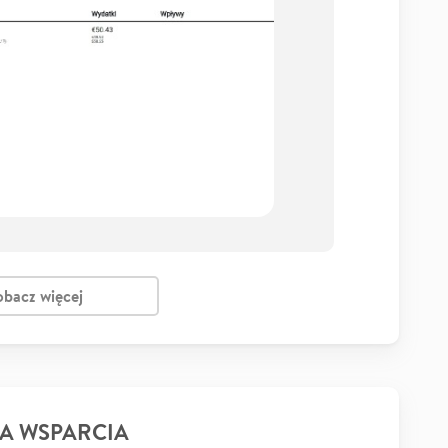
obacz więcej
A WSPARCIA