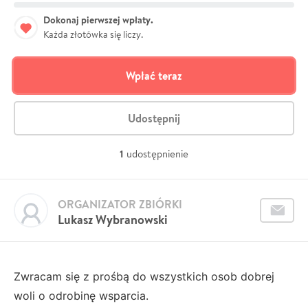
Dokonaj pierwszej wpłaty.
Każda złotówka się liczy.
Wpłać teraz
Udostępnij
1
udostępnienie
ORGANIZATOR ZBIÓRKI
Lukasz Wybranowski
Zwracam się z prośbą do wszystkich osob dobrej
woli o odrobinę wsparcia.