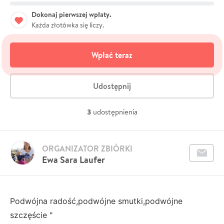
Dokonaj pierwszej wpłaty.
Każda złotówka się liczy.
Wpłać teraz
Udostępnij
3
udostępnienia
ORGANIZATOR ZBIÓRKI
Ewa Sara Laufer
Podwójna radość,podwójne smutki,podwójne
szczęście "