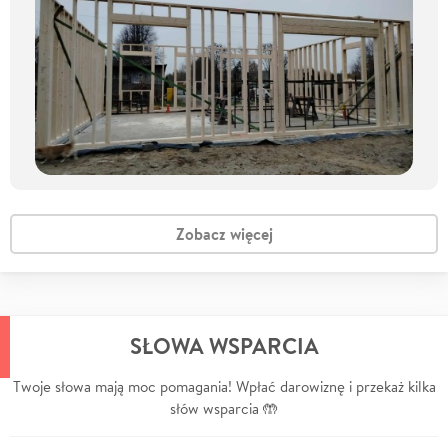
Zobacz więcej
SŁOWA WSPARCIA
Twoje słowa mają moc pomagania! Wpłać darowiznę i przekaż kilka
słów wsparcia 🤲