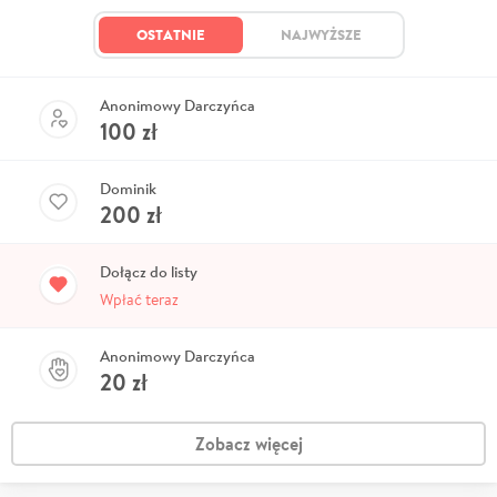
OSTATNIE
NAJWYŻSZE
Anonimowy Darczyńca
100
zł
Dominik
200
zł
Dołącz do listy
Wpłać teraz
Anonimowy Darczyńca
20
zł
Zobacz więcej