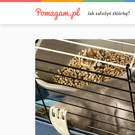
Jak założyć zbiórkę?