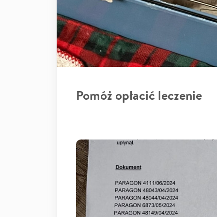
Pomóż opłacić leczenie