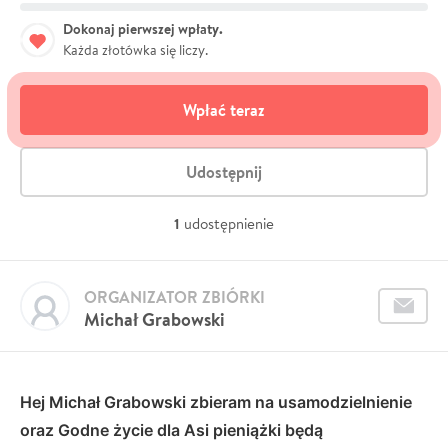
Dokonaj pierwszej wpłaty.
Każda złotówka się liczy.
Wpłać teraz
Udostępnij
1
udostępnienie
ORGANIZATOR ZBIÓRKI
Michał Grabowski
Hej Michał Grabowski zbieram na usamodzielnienie
oraz Godne życie dla Asi pieniążki będą