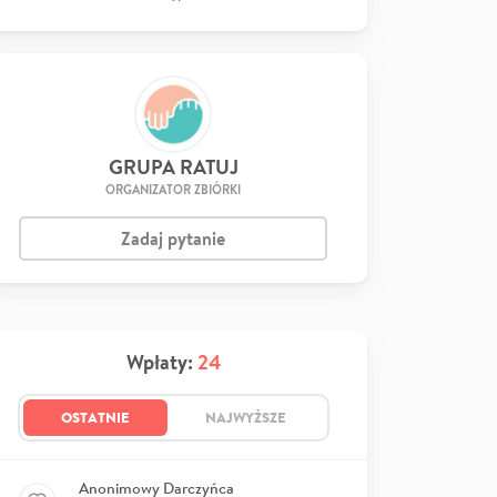
GRUPA RATUJ
ORGANIZATOR ZBIÓRKI
Zadaj pytanie
Wpłaty:
24
OSTATNIE
NAJWYŻSZE
Anonimowy Darczyńca