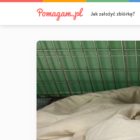
Jak założyć zbiórkę?