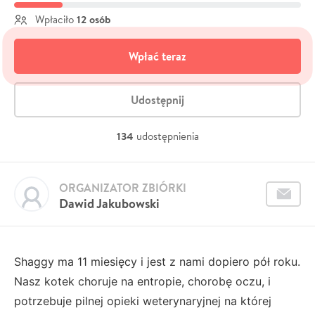
12 osób
Wpłaciło
Wpłać teraz
Udostępnij
134
udostępnienia
ORGANIZATOR ZBIÓRKI
Dawid Jakubowski
Shaggy ma 11 miesięcy i jest z nami dopiero pół roku.
Nasz kotek choruje na entropie, chorobę oczu, i
potrzebuje pilnej opieki weterynaryjnej na której