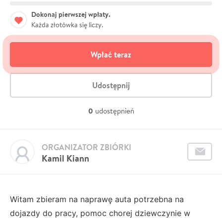
Dokonaj pierwszej wpłaty.
Każda złotówka się liczy.
Wpłać teraz
Udostępnij
0
udostępnień
ORGANIZATOR ZBIÓRKI
Kamil Kiann
Witam zbieram na naprawę auta potrzebna na
dojazdy do pracy, pomoc chorej dziewczynie w