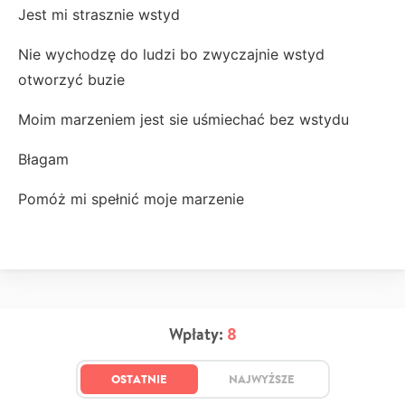
Jest mi strasznie wstyd
Nie wychodzę do ludzi bo zwyczajnie wstyd
otworzyć buzie
Moim marzeniem jest sie uśmiechać bez wstydu
Błagam
Pomóż mi spełnić moje marzenie
Wpłaty:
8
OSTATNIE
NAJWYŻSZE