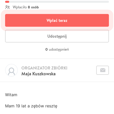
8 osób
Wpłaciło
Wpłać teraz
Udostępnij
0
udostępnień
ORGANIZATOR ZBIÓRKI
Maja Kuszkowska
Witam
Mam 19 lat a zębów resztę