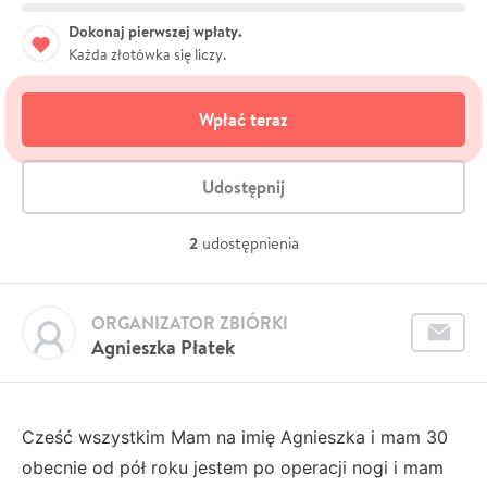
Dokonaj pierwszej wpłaty.
Każda złotówka się liczy.
Wpłać teraz
Udostępnij
2
udostępnienia
ORGANIZATOR ZBIÓRKI
Agnieszka Płatek
Cześć wszystkim Mam na imię Agnieszka i mam 30
obecnie od pół roku jestem po operacji nogi i mam