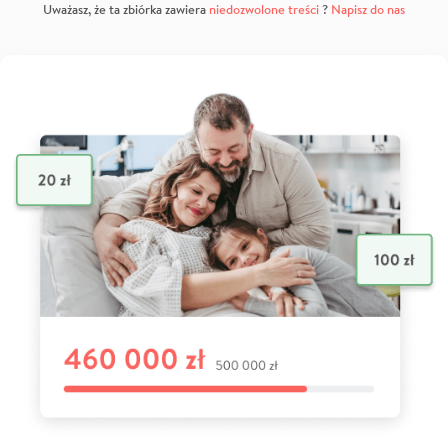
Uważasz, że ta zbiórka zawiera
niedozwolone treści
?
Napisz do nas