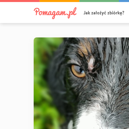
Jak założyć zbiórkę?