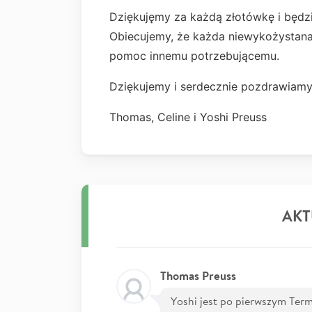
Dziękujęmy za każdą złotówkę i będz
Obiecujemy, że każda niewykożystana
pomoc innemu potrzebującemu.
Dziękujemy i serdecznie pozdrawiam
Thomas, Celine i Yoshi Preuss
AKT
Thomas Preuss
Yoshi jest po pierwszym Termi