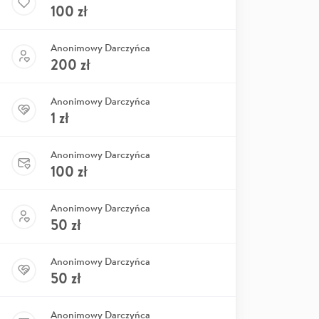
100
zł
Anonimowy Darczyńca
200
zł
Anonimowy Darczyńca
1
zł
Anonimowy Darczyńca
100
zł
Anonimowy Darczyńca
50
zł
Anonimowy Darczyńca
50
zł
Anonimowy Darczyńca