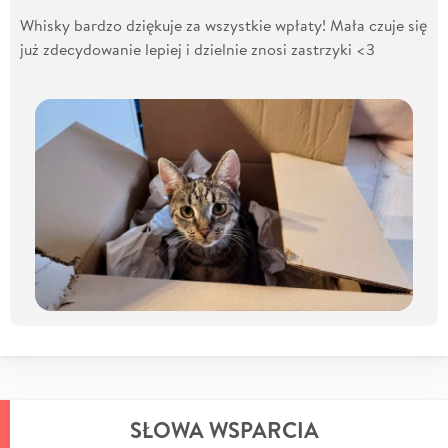
Whisky bardzo dziękuje za wszystkie wpłaty! Mała czuje się
już zdecydowanie lepiej i dzielnie znosi zastrzyki <3
SŁOWA WSPARCIA