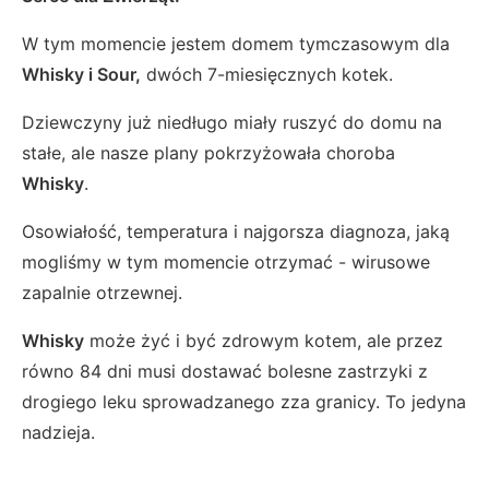
W tym momencie jestem domem tymczasowym dla
Whisky i Sour,
dwóch 7-miesięcznych kotek.
Dziewczyny już niedługo miały ruszyć do domu na
stałe, ale nasze plany pokrzyżowała choroba
Whisky
.
Osowiałość, temperatura i najgorsza diagnoza, jaką
mogliśmy w tym momencie otrzymać - wirusowe
zapalnie otrzewnej.
Whisky
może żyć i być zdrowym kotem, ale przez
równo 84 dni musi dostawać bolesne zastrzyki z
drogiego leku sprowadzanego zza granicy. To jedyna
nadzieja.