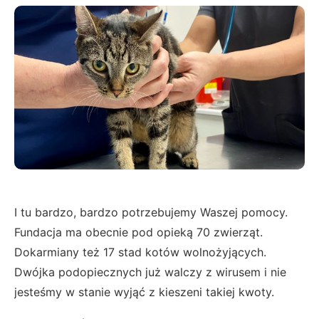
I tu bardzo, bardzo potrzebujemy Waszej pomocy.
Fundacja ma obecnie pod opieką 70 zwierząt.
Dokarmiany też 17 stad kotów wolnożyjących.
Dwójka podopiecznych już walczy z wirusem i nie
jesteśmy w stanie wyjąć z kieszeni takiej kwoty.