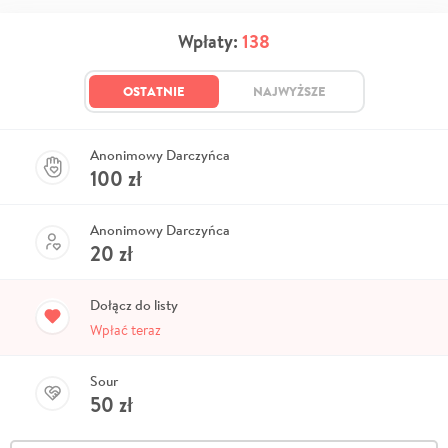
Wpłaty:
138
OSTATNIE
NAJWYŻSZE
Anonimowy Darczyńca
100
zł
Anonimowy Darczyńca
20
zł
Dołącz do listy
Wpłać teraz
Sour
50
zł