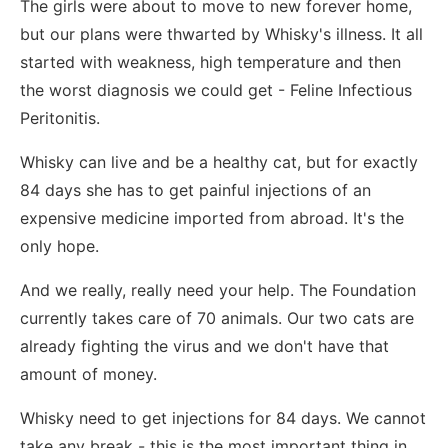
The girls were about to move to new forever home,
but our plans were thwarted by Whisky's illness. It all
started with weakness, high temperature and then
the worst diagnosis we could get - Feline Infectious
Peritonitis.
Whisky can live and be a healthy cat, but for exactly
84 days she has to get painful injections of an
expensive medicine imported from abroad. It's the
only hope.
And we really, really need your help. The Foundation
currently takes care of 70 animals. Our two cats are
already fighting the virus and we don't have that
amount of money.
Whisky need to get injections for 84 days. We cannot
take any break - this is the most important thing in