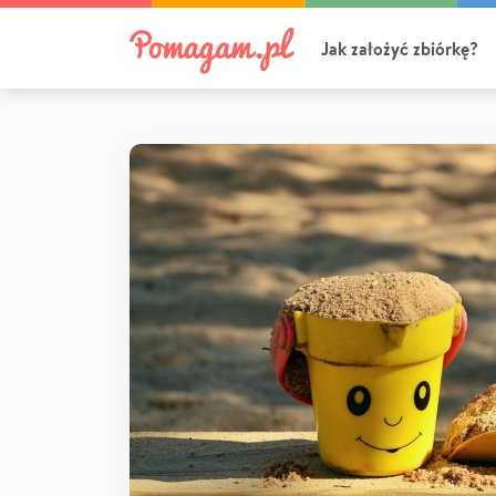
Jak założyć zbiórkę?