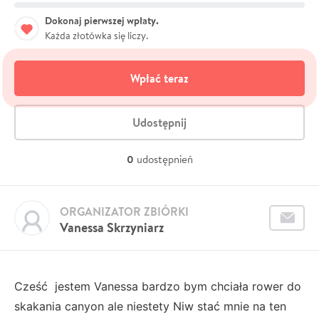
Dokonaj pierwszej wpłaty.
Każda złotówka się liczy.
Wpłać teraz
Udostępnij
0
udostępnień
ORGANIZATOR ZBIÓRKI
Vanessa Skrzyniarz
Cześć jestem Vanessa bardzo bym chciała rower do
skakania canyon ale niestety Niw stać mnie na ten