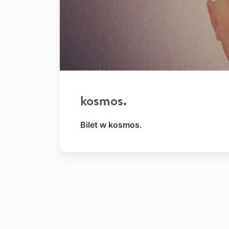
kosmos.
Bilet w kosmos.