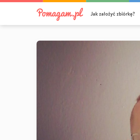
Jak założyć zbiórkę?