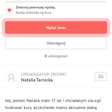
Dokonaj pierwszej wpłaty.
Każda złotówka się liczy.
Wpłać teraz
Udostępnij
0
udostępnień
ORGANIZATOR ZBIÓRKI
Natalia Tarnicka
hej, jestem Natalia mam 17 lat i chciałabym zacząć
hodować kury aczkolwiek mamy aktualnie słabą